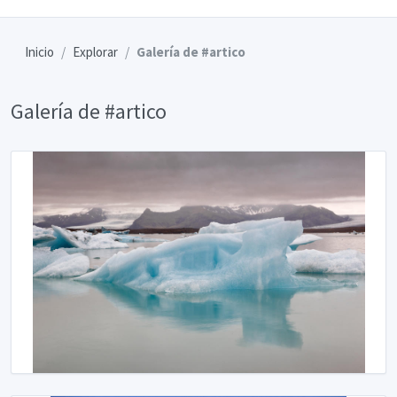
Inicio
Explorar
Galería de #artico
Galería de #artico