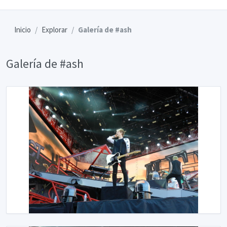
Inicio
Explorar
Galería de #ash
Galería de #ash