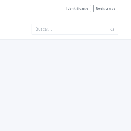
Identificarse
Registrarse