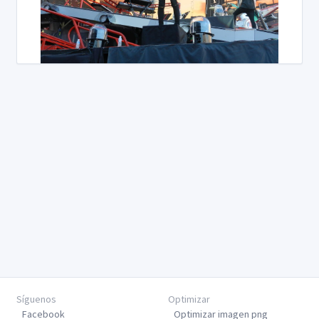
Síguenos
Optimizar
Facebook
Optimizar imagen png