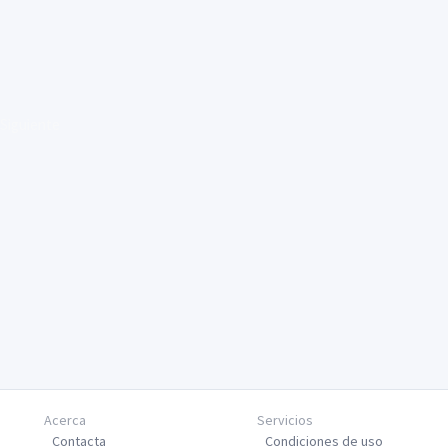
Siguiente
Acerca
Servicios
Contacta
Condiciones de uso