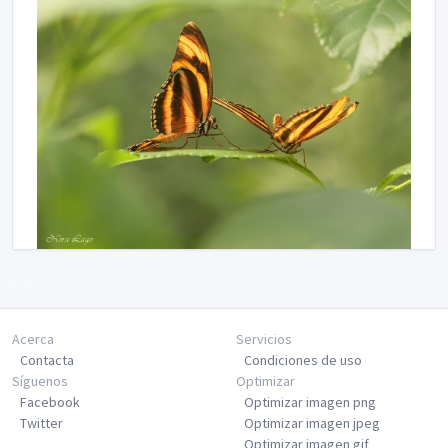
Siguiente
Acerca
Servicios
Contacta
Condiciones de uso
Síguenos
Optimizar
Facebook
Optimizar imagen png
Twitter
Optimizar imagen jpeg
Optimizar imagen gif