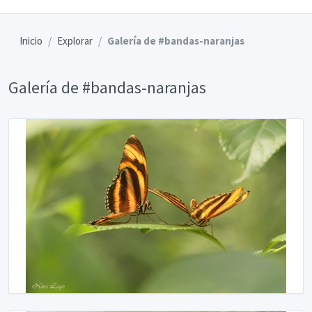
Inicio
Explorar
Galería de #bandas-naranjas
Galería de #bandas-naranjas