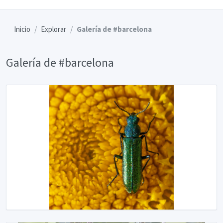
Inicio
Explorar
Galería de #barcelona
Galería de #barcelona