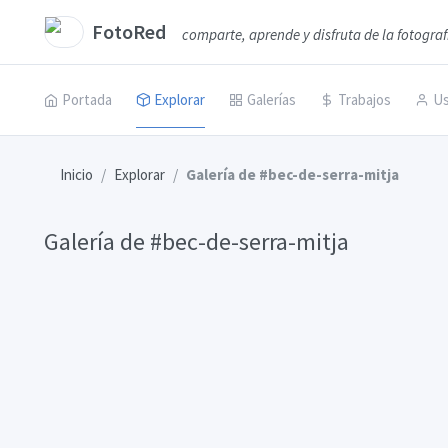
FotoRed
comparte, aprende y disfruta de la fotograf
Portada
Explorar
Galerías
Trabajos
Us
Inicio
Explorar
Galería de #bec-de-serra-mitja
Galería de #bec-de-serra-mitja