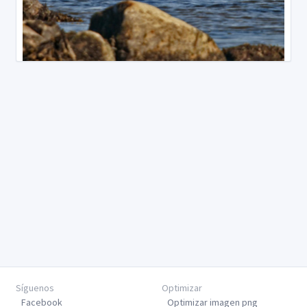
Síguenos
Optimizar
Facebook
Optimizar imagen png