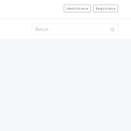
Identificarse
Registrarse