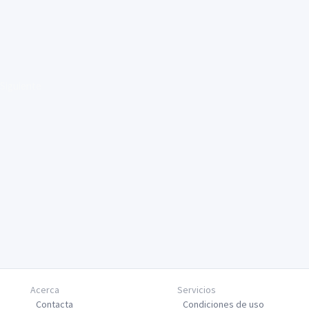
Siguiente
Acerca
Servicios
Contacta
Condiciones de uso