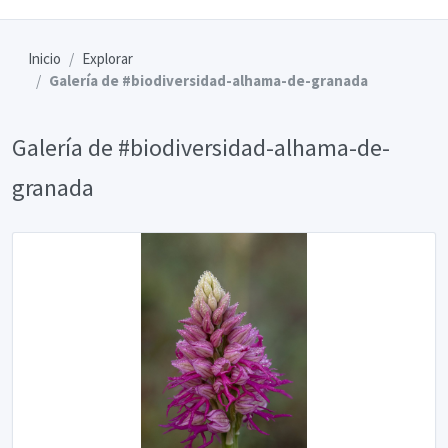
Inicio
Explorar
Galería de #biodiversidad-alhama-de-granada
Galería de #biodiversidad-alhama-de-
granada