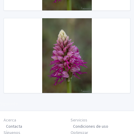
Siguiente
Acerca
Servicios
Contacta
Condiciones de uso
Síguenos
Optimizar