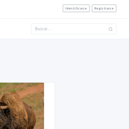
Identificarse
Registrarse