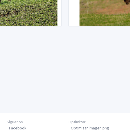
Síguenos
Optimizar
Facebook
Optimizar imagen png