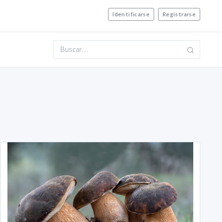
Identificarse
Registrarse