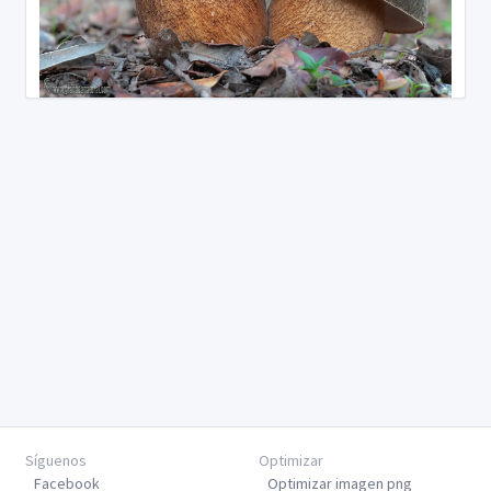
Síguenos
Optimizar
Facebook
Optimizar imagen png