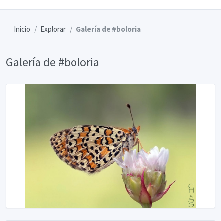
Inicio
Explorar
Galería de #boloria
Galería de #boloria