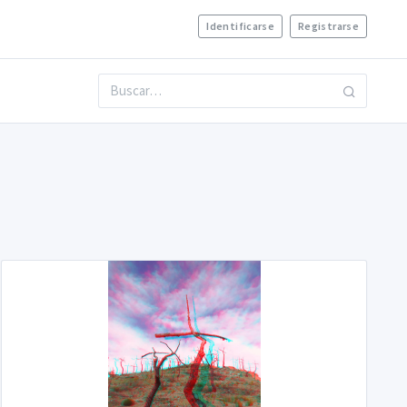
Identificarse
Registrarse