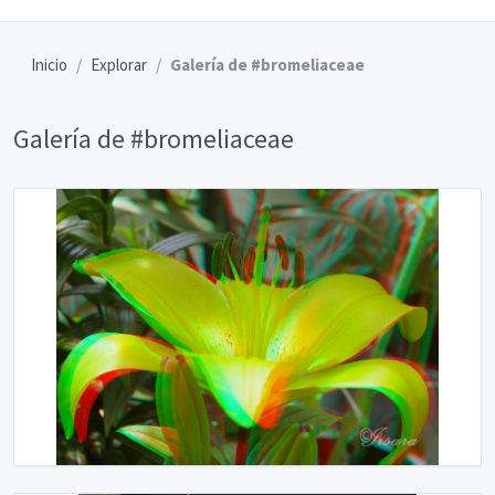
Inicio
Explorar
Galería de #bromeliaceae
Galería de #bromeliaceae