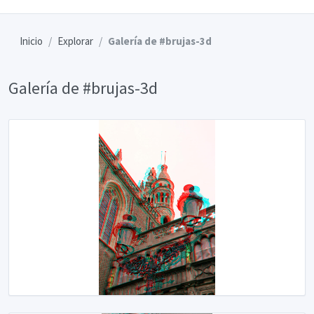
Inicio
Explorar
Galería de #brujas-3d
Galería de #brujas-3d