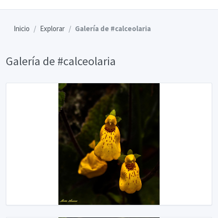
Inicio
Explorar
Galería de #calceolaria
Galería de #calceolaria