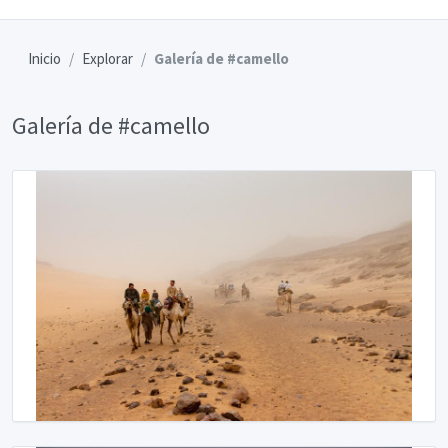
Inicio
Explorar
Galería de #camello
Galería de #camello