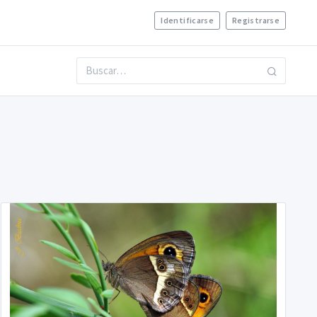
Identificarse
Registrarse