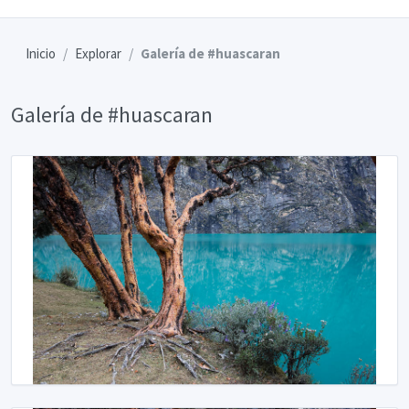
Inicio
Explorar
Galería de #huascaran
Galería de #huascaran