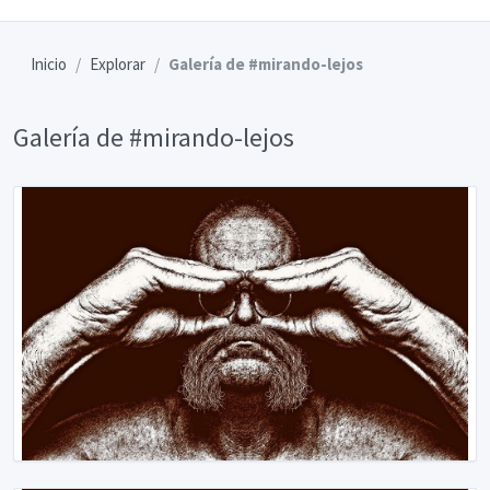
Inicio
Explorar
Galería de #mirando-lejos
Galería de #mirando-lejos