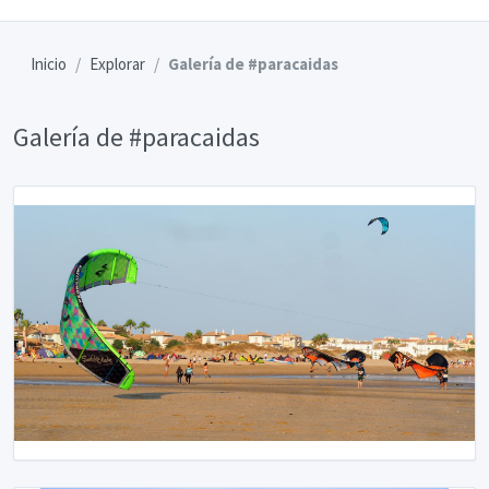
Inicio
Explorar
Galería de #paracaidas
Galería de #paracaidas