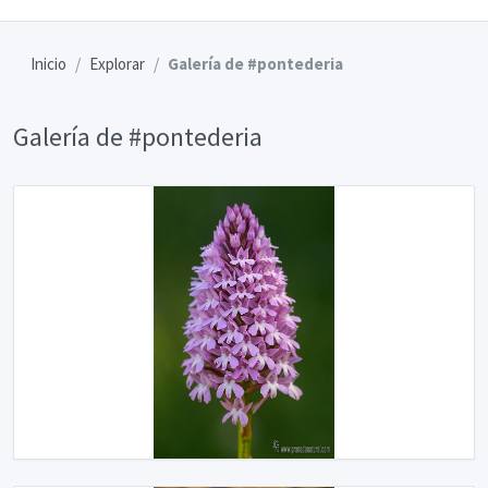
Inicio
Explorar
Galería de #pontederia
Galería de #pontederia