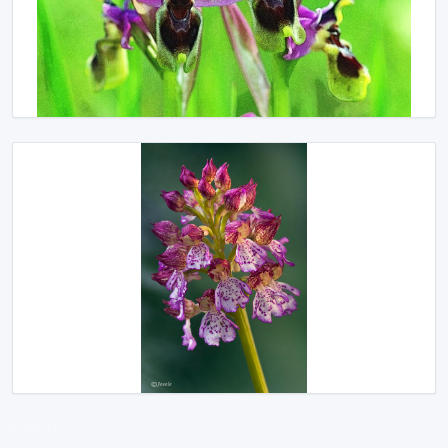
Siguiente