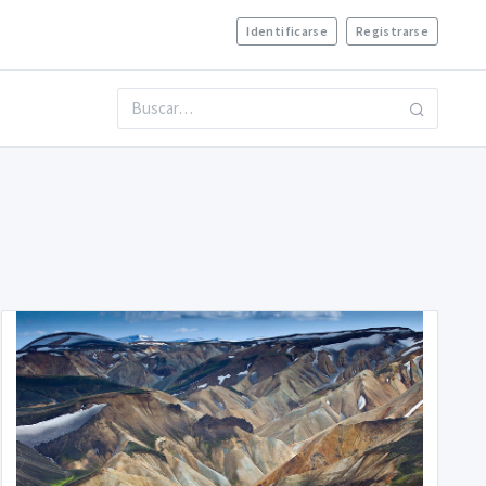
Identificarse
Registrarse