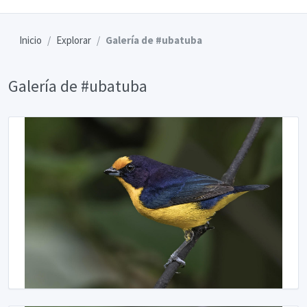
Inicio
Explorar
Galería de #ubatuba
Galería de #ubatuba