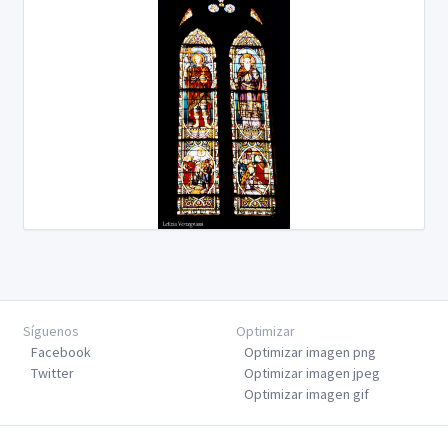
Síguenos
Optimizar
Facebook
Optimizar imagen png
Twitter
Optimizar imagen jpeg
Optimizar imagen gif