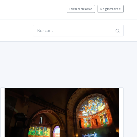
Identificarse
Registrarse