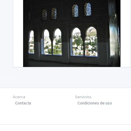
Siguiente
Acerca
Servicios
Contacta
Condiciones de uso