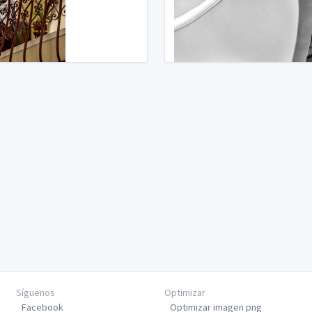
Síguenos
Optimizar
Facebook
Optimizar imagen png