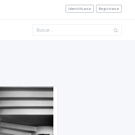
Identificarse
Registrarse