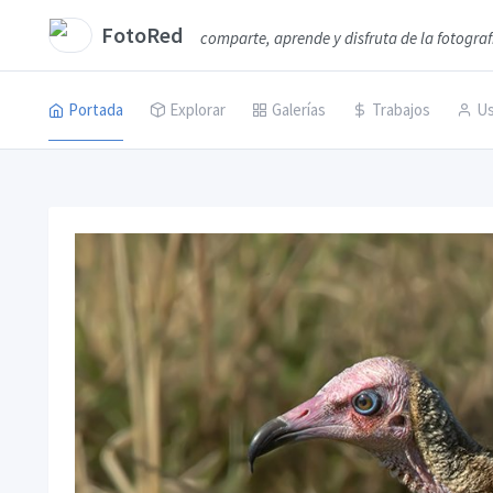
FotoRed
comparte, aprende y disfruta de la fotograf
Portada
Explorar
Galerías
Trabajos
Us