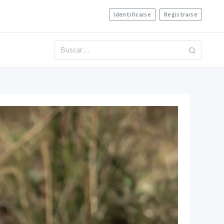
Identificarse
Registrarse