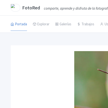
FotoRed
comparte, aprende y disfruta de la fotograf
Portada
Explorar
Galerías
Trabajos
Us