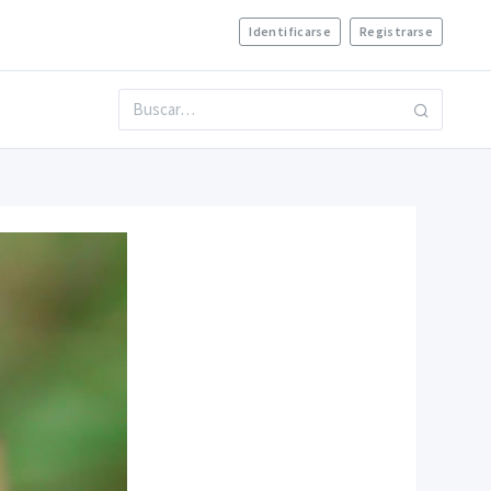
Identificarse
Registrarse