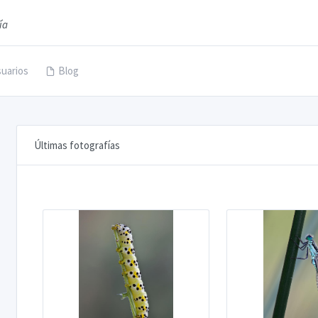
ía
uarios
Blog
Últimas fotografías