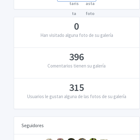
0
Han visitado alguna foto de su galería
396
Comentarios tienen su galería
315
Usuarios le gustan alguna de las fotos de su galería
Seguidores