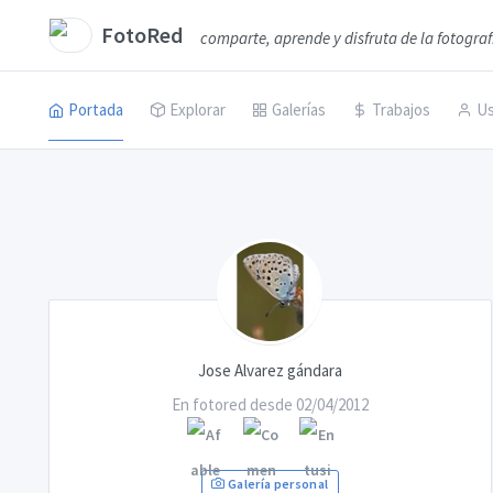
FotoRed
comparte, aprende y disfruta de la fotograf
Portada
Explorar
Galerías
Trabajos
Us
Jose Alvarez gándara
En fotored desde 02/04/2012
Galería personal