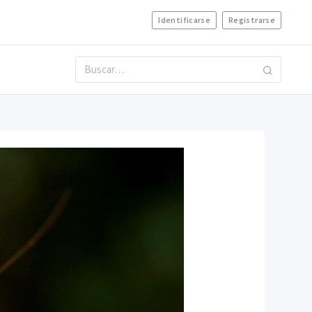
Identificarse
Registrarse