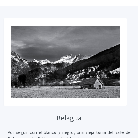
Belagua
Por seguir con el blanco y negro, una vieja toma del valle de