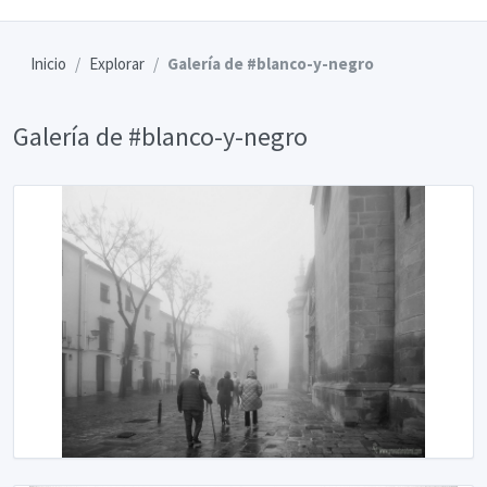
Inicio
Explorar
Galería de #blanco-y-negro
Galería de #blanco-y-negro