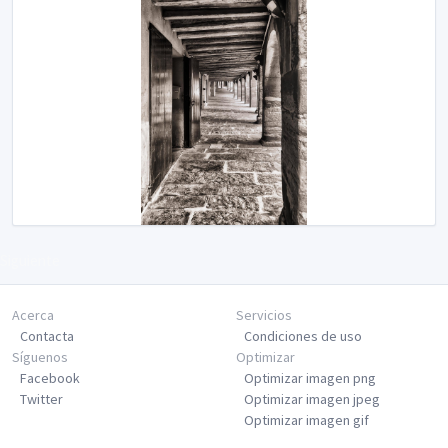
Siguiente
Acerca
Servicios
Contacta
Condiciones de uso
Síguenos
Optimizar
Facebook
Optimizar imagen png
Twitter
Optimizar imagen jpeg
Optimizar imagen gif