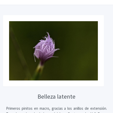
Belleza latente
Primeros pinitos en macro, gracias a los anillos de extensión.