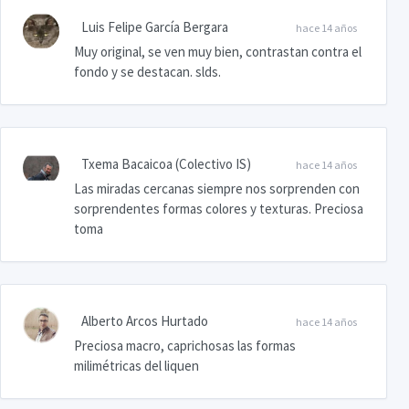
Luis Felipe García Bergara
hace 14 años
Muy original, se ven muy bien, contrastan contra el
fondo y se destacan. slds.
Txema Bacaicoa (Colectivo IS)
hace 14 años
Las miradas cercanas siempre nos sorprenden con
sorprendentes formas colores y texturas. Preciosa
toma
Alberto Arcos Hurtado
hace 14 años
Preciosa macro, caprichosas las formas
milimétricas del liquen