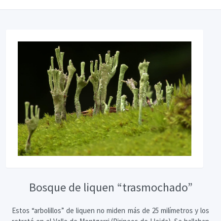
Bosque de liquen “trasmochado”
Estos “arbolillos” de liquen no miden más de 25 milímetros y los