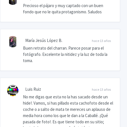
Precioso el pájaro y muy captado con un buen
fondo que no le quita protagonismo. Saludos
María Jesús López B.
hace 13 años
Buen retrato del charran. Parece posar para el
fotógrafo. Excelente la nitidez y la luz de toda la
toma.
Luis Ruiz
hace 13 años
No me digas que esta no la has sacado desde un
hide!. Vamos, si has pillado esta cachofoto desde el
coche o a salto de mata te mereces un aplauso de
media hora como los que le dan a la Caballé. ¡Qué
pasada de foto!. Es que tiene todo en su sitio;