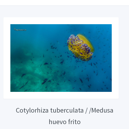
Cotylorhiza tuberculata / /Medusa
huevo frito