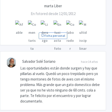
marta Liber
En fotored desde 12/01/2012
Ficha personal
Salvador Solé Soriano
hace 14 años
Las oportunidades están donde surgen y hay que
pillarlas al vuelo. Quedó un poco trepidado pero yo
tengo montones de fotos de aves con el mismo
problema. Más grande que un gato domestico debe
ser ya que no he visto ninguno de 60 cmts. cola a
parte. Te felicito por el encuentro y por lograr
documentarlo.