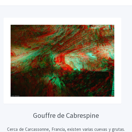
Gouffre de Cabrespine
Cerca de Carcassonne, Francia, existen varias cuevas y grutas.