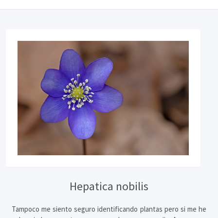
Hepatica nobilis
Tampoco me siento seguro identificando plantas pero si me he