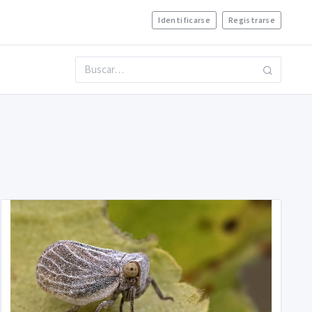
Identificarse
Registrarse