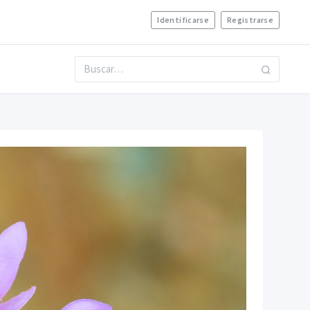
Identificarse
Registrarse