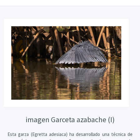
imagen Garceta azabache (I)
Esta garza (Egretta adesiaca) ha desarrollado una técnica de