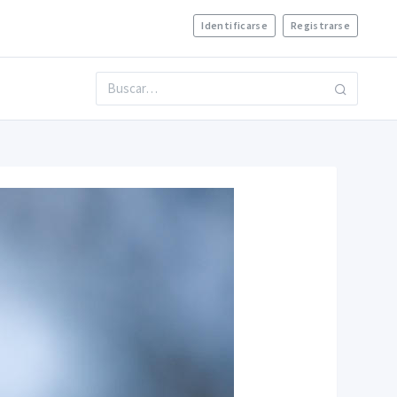
Identificarse
Registrarse