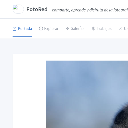
FotoRed
comparte, aprende y disfruta de la fotograf
Portada
Explorar
Galerías
Trabajos
Us