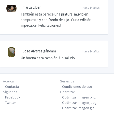
marta Liber
hace 14 años
También esta parece una pintura. muy bien
compuesta y con fondo de lujo. Y una edición
impecable. Felicitaciones!
Jose Alvarez gándara
hace 14 años
Un buena esta también. Un saludo
Acerca
Servicios
Contacta
Condiciones de uso
Síguenos
Optimizar
Facebook
Optimizar imagen png
Twitter
Optimizar imagen jpeg
Optimizar imagen gif