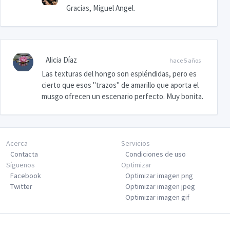
Gracias, Miguel Angel.
Alicia Díaz
hace 5 años
Las texturas del hongo son espléndidas, pero es
cierto que esos "trazos" de amarillo que aporta el
musgo ofrecen un escenario perfecto. Muy bonita.
Acerca
Servicios
Contacta
Condiciones de uso
Síguenos
Optimizar
Facebook
Optimizar imagen png
Twitter
Optimizar imagen jpeg
Optimizar imagen gif