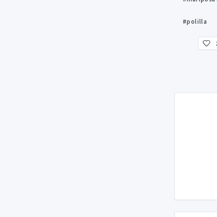
#polilla