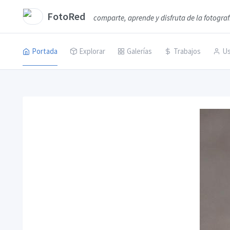
FotoRed
comparte, aprende y disfruta de la fotograf
Portada
Explorar
Galerías
Trabajos
Us