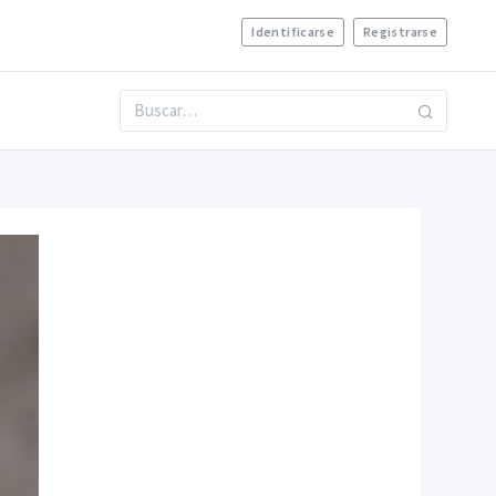
Identificarse
Registrarse