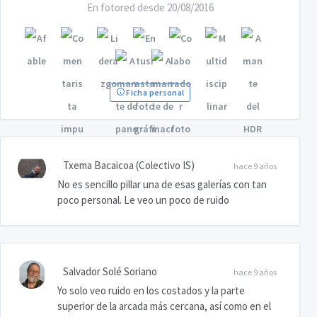
En fotored desde 20/08/2016
Ficha personal
Txema Bacaicoa (Colectivo IS)
hace 9 años
No es sencillo pillar una de esas galerías con tan
poco personal. Le veo un poco de ruido
Salvador Solé Soriano
hace 9 años
Yo solo veo ruido en los costados y la parte
superior de la arcada más cercana, así como en el