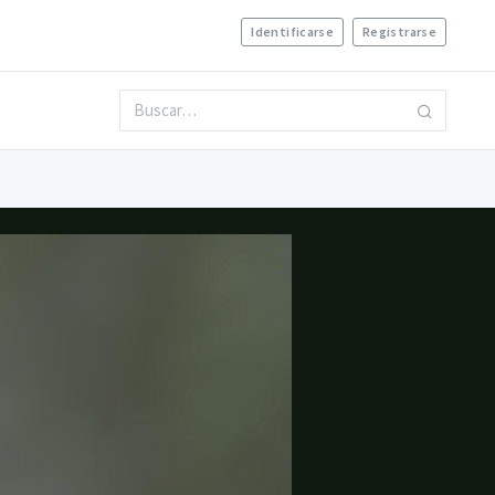
Identificarse
Registrarse