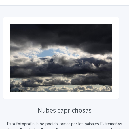
Nubes caprichosas
Esta fotografía la he podido tomar por los paisajes Extremeños