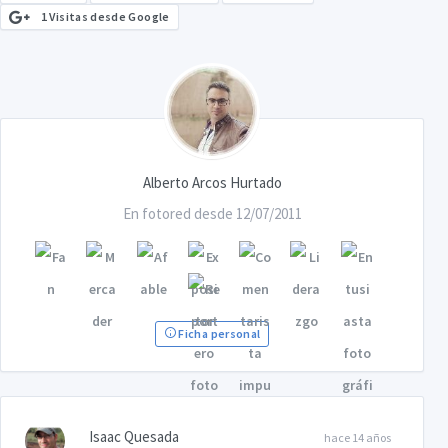
1 Visitas desde Google
Alberto Arcos Hurtado
En fotored desde 12/07/2011
Ficha personal
Isaac Quesada
hace 14 años