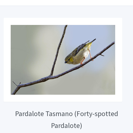
Pardalote Tasmano (Forty-spotted
Pardalote)