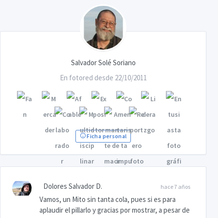
Salvador Solé Soriano
En fotored desde 22/10/2011
Ficha personal
Dolores Salvador D.
hace 7 años
Vamos, un Mito sin tanta cola, pues si es para
aplaudir el pillarlo y gracias por mostrar, a pesar de