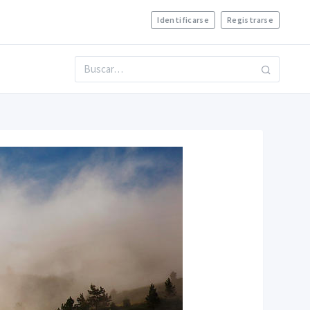
Identificarse
Registrarse