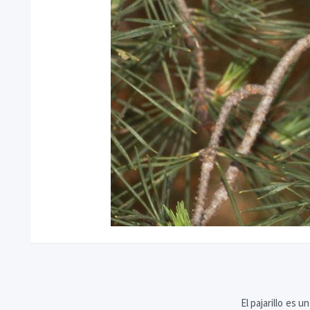
El pajarillo es u