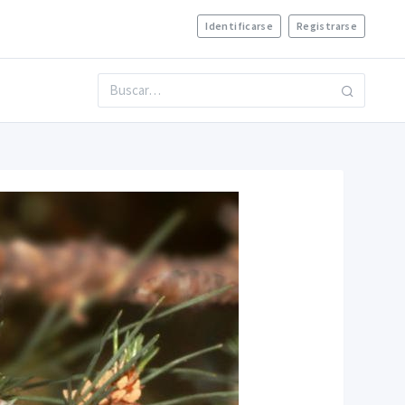
Identificarse
Registrarse