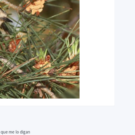
 y que me lo digan